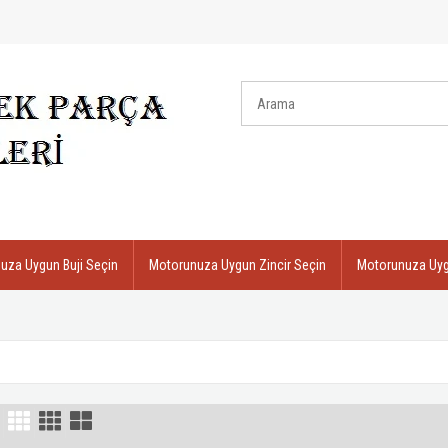
uza Uygun Buji Seçin
Motorunuza Uygun Zincir Seçin
Motorunuza Uygu