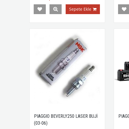
Sepete Ekle
PIAGGIO BEVERLY250 LASER BUJİ
PIAG
(03-06)