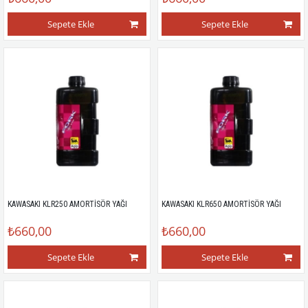
Sepete Ekle
Sepete Ekle
KAWASAKI KLR250 AMORTİSÖR YAĞI
KAWASAKI KLR650 AMORTİSÖR YAĞI
₺660,00
₺660,00
Sepete Ekle
Sepete Ekle