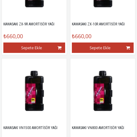
KAWASAKI ZX-9R AMORTİSÖR YAĞI
KAWASAKI ZX-10R AMORTİSÖR YAĞI
₺660,00
₺660,00
Sepete Ekle
Sepete Ekle
KAWASAKI VN1500 AMORTİSÖR YAĞI
KAWASAKI VN800 AMORTİSÖR YAĞI