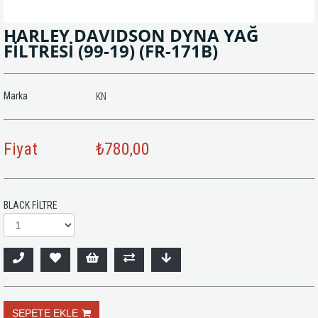
HARLEY DAVIDSON DYNA YAĞ
FİLTRESİ (99-19)
(FR-171B)
Marka
KN
Fiyat
₺780,00
BLACK FİLTRE