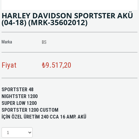
HARLEY DAVIDSON SPORTSTER AKÜ
(04-18)
(MRK-35602012)
Marka
BS
Fiyat
₺9.517,20
SPORTSTER 48
NIGHTSTER 1200
SUPER LOW 1200
SPORTSTER 1200 CUSTOM
İÇİN ÖZEL ÜRETİM 240 CCA 16 AMP. AKÜ